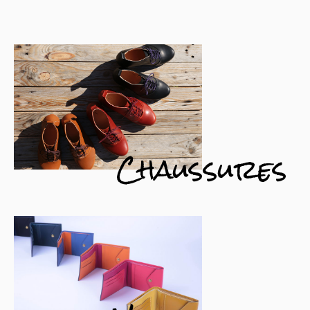
Chaussures