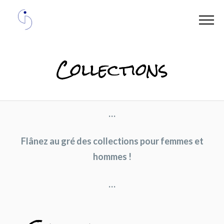
Collections
…
Flânez au gré des collections pour femmes
et
hommes !
…