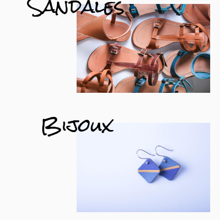
Sandales
Bijoux