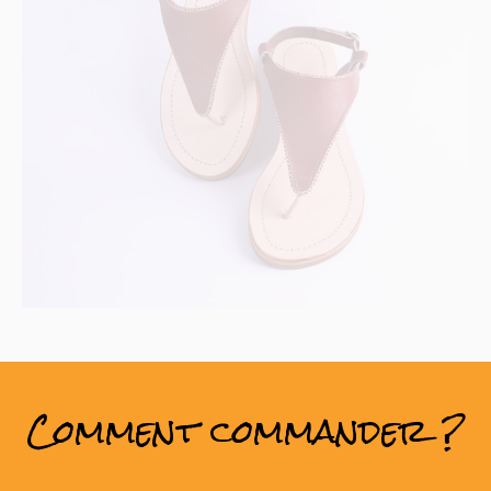
Comment commander ?